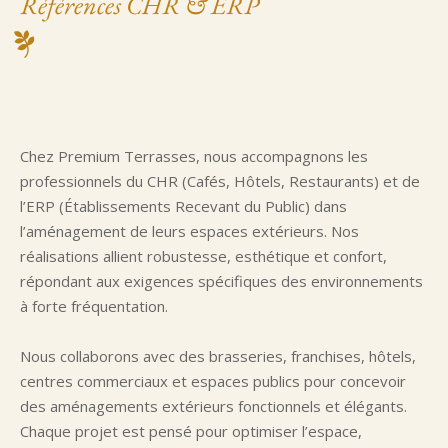
Références CHR & ERP
Chez Premium Terrasses, nous accompagnons les
professionnels du CHR (Cafés, Hôtels, Restaurants) et de
l’ERP (Établissements Recevant du Public) dans
l’aménagement de leurs espaces extérieurs. Nos
réalisations allient robustesse, esthétique et confort,
répondant aux exigences spécifiques des environnements
à forte fréquentation.
Nous collaborons avec des brasseries, franchises, hôtels,
centres commerciaux et espaces publics pour concevoir
des aménagements extérieurs fonctionnels et élégants.
Chaque projet est pensé pour optimiser l’espace,