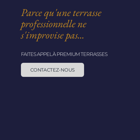
Parce qu'une terrasse
professionnelle ne
s'improvise pas...
FAITES APPEL À PREMIUM TERRASSES
CONTACTEZ-NOUS